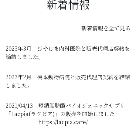
新着情報
新着情報を全て見る
2023年3月　びやじま内科医院と販売代理店契約を
締結しました。
2023年2月　橋本動物病院と販売代理店契約を締結
しました。
2021/04/13　短鎖脂肪酸バイオジェニックサプリ
「Lacpia(ラクピア)」の販売を開始しました
　　　　　　https://lacpia.care/