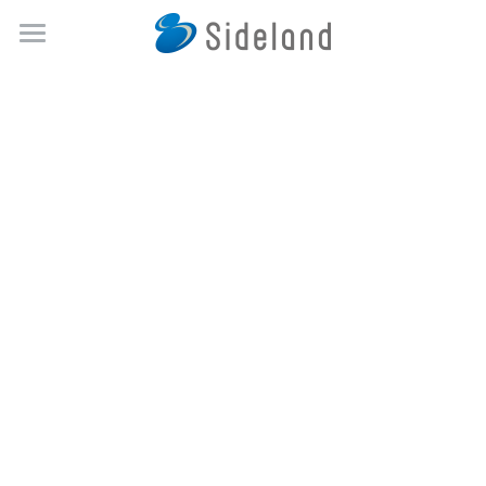
ホーム
新着情報