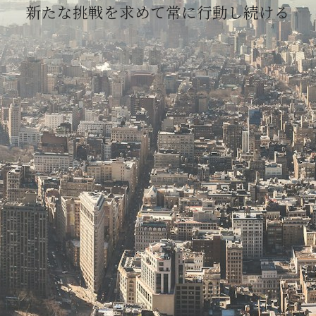
新たな挑戦を求めて常に行動し続ける